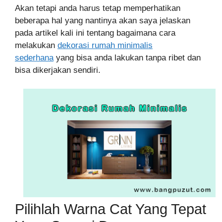
Akan tetapi anda harus tetap memperhatikan
beberapa hal yang nantinya akan saya jelaskan
pada artikel kali ini tentang bagaimana cara
melakukan
dekorasi rumah minimalis
sederhana
yang bisa anda lakukan tanpa ribet dan
bisa dikerjakan sendiri.
Pilihlah Warna Cat Yang Tepat