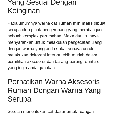
Yang Sesuai Dengan
Keinginan
Pada umumnya warna
cat rumah minimalis
dibuat
serupa oleh pihak pengembang yang membangun
sebuah komplek perumahan. Maka dari itu saya
menyarankan untuk melakukan pengecatan ulang
dengan warna yang anda suka, supaya untuk
melakukan dekorasi interior lebih mudah dalam
pemilihan aksesoris dan barang-barang furniture
yang ingin anda gunakan.
Perhatikan Warna Aksesoris
Rumah Dengan Warna Yang
Serupa
Setelah menentukan cat dasar untuk ruangan