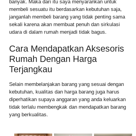
banyak. Maka dari itu saya menyarankan untuk
membeli sesuatu itu berdasarkan kebutuhan saja,
janganlah membeli barang yang tidak penting sama
sekali karena akan membuat penuh dan sirkulasi
udara di dalam rumah menjadi tidak bagus.
Cara Mendapatkan Aksesoris
Rumah Dengan Harga
Terjangkau
Selain membelanjakan barang yang sesuai dengan
kebutuhan, kualitas dan harga barang juga harus
diperhatikan supaya anggaran yang anda keluarkan
tidak terlalu membengkak dan mendapatkan barang
yang berkualitas.