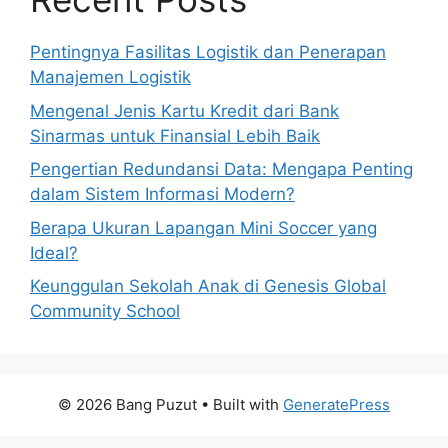
Pentingnya Fasilitas Logistik dan Penerapan
Manajemen Logistik
Mengenal Jenis Kartu Kredit dari Bank
Sinarmas untuk Finansial Lebih Baik
Pengertian Redundansi Data: Mengapa Penting
dalam Sistem Informasi Modern?
Berapa Ukuran Lapangan Mini Soccer yang
Ideal?
Keunggulan Sekolah Anak di Genesis Global
Community School
© 2026 Bang Puzut
• Built with
GeneratePress