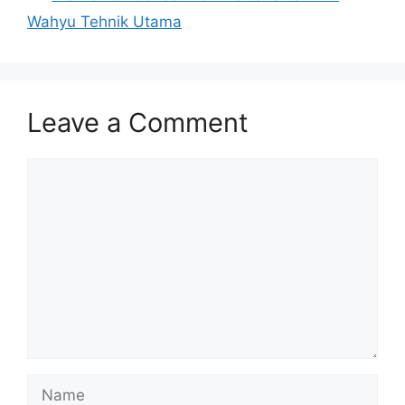
Wahyu Tehnik Utama
Leave a Comment
Comment
Name