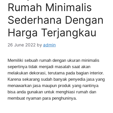
Rumah Minimalis
Sederhana Dengan
Harga Terjangkau
26 June 2022
by
admin
Memiliki sebuah rumah dengan ukuran minimalis
sepertinya tidak menjadi masalah saat akan
melakukan dekorasi, terutama pada bagian interior.
Karena sekarang sudah banyak penyedia jasa yang
menawarkan jasa maupun produk yang nantinya
bisa anda gunakan untuk menghiasi rumah dan
membuat nyaman para penghuninya.