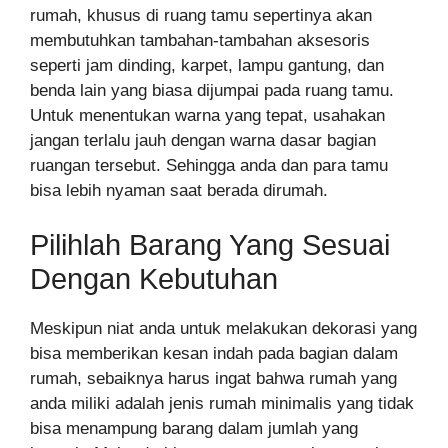
rumah, khusus di ruang tamu sepertinya akan
membutuhkan tambahan-tambahan aksesoris
seperti jam dinding, karpet, lampu gantung, dan
benda lain yang biasa dijumpai pada ruang tamu.
Untuk menentukan warna yang tepat, usahakan
jangan terlalu jauh dengan warna dasar bagian
ruangan tersebut. Sehingga anda dan para tamu
bisa lebih nyaman saat berada dirumah.
Pilihlah Barang Yang Sesuai
Dengan Kebutuhan
Meskipun niat anda untuk melakukan dekorasi yang
bisa memberikan kesan indah pada bagian dalam
rumah, sebaiknya harus ingat bahwa rumah yang
anda miliki adalah jenis rumah minimalis yang tidak
bisa menampung barang dalam jumlah yang