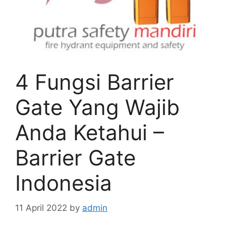
4 Fungsi Barrier
Gate Yang Wajib
Anda Ketahui –
Barrier Gate
Indonesia
11 April 2022
by
admin