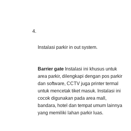
Instalasi parkir in out system.
Barrier gate
 Instalasi ini khusus untuk 
area parkir, dilengkapi dengan pos parkir 
dan software, CCTV juga printer termal 
untuk mencetak tiket masuk. Instalasi ini 
cocok digunakan pada area mall, 
bandara, hotel dan tempat umum lainnya 
yang memiliki lahan parkir luas.