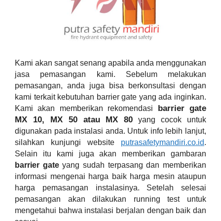
Kami akan sangat senang apabila anda menggunakan 
jasa pemasangan kami. Sebelum melakukan 
pemasangan, anda juga bisa berkonsultasi dengan 
kami terkait kebutuhan barrier gate yang ada inginkan. 
barrier gate 
Kami akan memberikan rekomendasi
MX 10, MX 50 atau MX 80
 yang cocok untuk 
digunakan pada instalasi anda. Untuk info lebih lanjut, 
silahkan kunjungi website 
putrasafetymandiri.co.id
. 
Selain itu kami juga akan memberikan gambaran 
barrier gate
 yang sudah terpasang dan memberikan 
informasi mengenai harga baik harga mesin ataupun 
harga pemasangan instalasinya. Setelah selesai 
pemasangan akan dilakukan running test untuk 
mengetahui bahwa instalasi berjalan dengan baik dan 