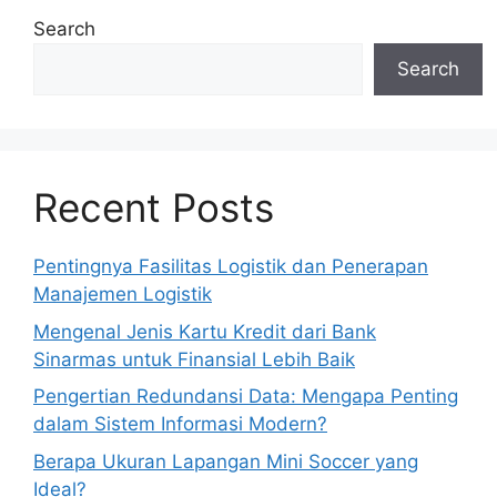
Search
Search
Recent Posts
Pentingnya Fasilitas Logistik dan Penerapan
Manajemen Logistik
Mengenal Jenis Kartu Kredit dari Bank
Sinarmas untuk Finansial Lebih Baik
Pengertian Redundansi Data: Mengapa Penting
dalam Sistem Informasi Modern?
Berapa Ukuran Lapangan Mini Soccer yang
Ideal?