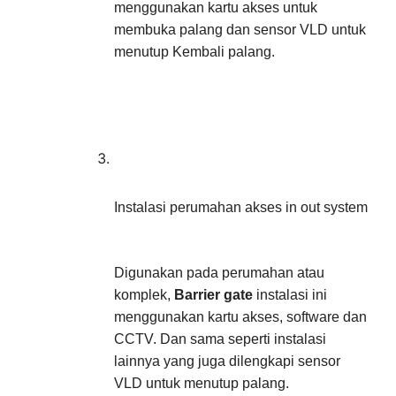
menggunakan kartu akses untuk 
membuka palang dan sensor VLD untuk 
menutup Kembali palang.
Instalasi perumahan akses in out system
Digunakan pada perumahan atau 
komplek, 
Barrier gate
 instalasi ini 
menggunakan kartu akses, software dan 
CCTV. Dan sama seperti instalasi 
lainnya yang juga dilengkapi sensor 
VLD untuk menutup palang.