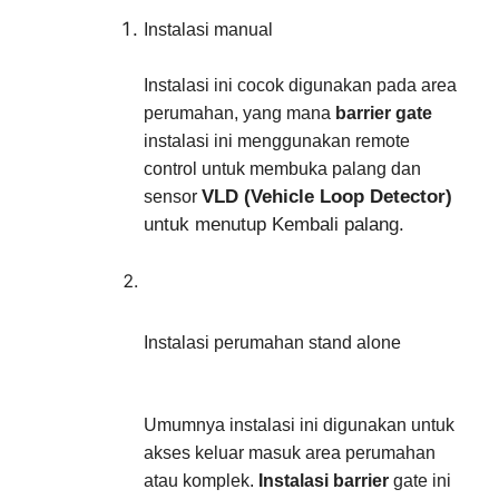
Instalasi manual
Instalasi ini cocok digunakan pada area 
perumahan, yang mana 
barrier gate
instalasi ini menggunakan remote 
control untuk membuka palang dan 
VLD (Vehicle Loop Detector)
sensor 
untuk menutup Kembali palang.
Instalasi perumahan stand alone
Umumnya instalasi ini digunakan untuk 
akses keluar masuk area perumahan 
atau komplek. 
Instalasi barrier
 gate ini 