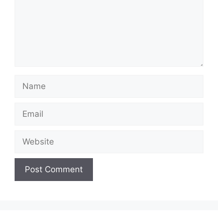
Name
Email
Website