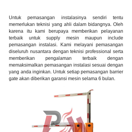
Untuk pemasangan instalasinya sendiri tentu 
memerlukan teknisi yang ahli dalam bidangnya. Oleh 
karena itu kami berupaya memberikan pelayanan 
terbaik untuk supply mesin maupun include 
pemasangan instalasi. Kami melayani pemasangan 
diseluruh nusantara dengan teknisi professional serta 
memberikan pengalaman terbaik dengan 
memaksimalkan pemasangan instalasi sesuai dengan 
yang anda inginkan. Untuk setiap pemasangan barrier 
gate akan diberikan garansi mesin selama 6 bulan. 