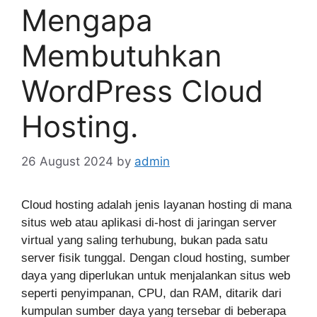
Mengapa
Membutuhkan
WordPress Cloud
Hosting.
26 August 2024
by
admin
Cloud hosting adalah jenis layanan hosting di mana
situs web atau aplikasi di-host di jaringan server
virtual yang saling terhubung, bukan pada satu
server fisik tunggal. Dengan cloud hosting, sumber
daya yang diperlukan untuk menjalankan situs web
seperti penyimpanan, CPU, dan RAM, ditarik dari
kumpulan sumber daya yang tersebar di beberapa