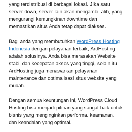
yang terdistribusi di berbagai lokasi. Jika satu
server down, server lain akan mengambil alih, yang
mengurangi kemungkinan downtime dan
memastikan situs Anda tetap dapat diakses.
Bagi anda yang membutuhkan
WordPress Hosting
Indonesia
dengan pelayanan terbaik, ArdHosting
adalah solusinya. Anda bisa merasakan Website
stabil dan kecepatan akses yang tinggi, selain itu
ArdHosting juga menawarkan pelayanan
maintenance dan optimalisasi situs website yang
mudah.
Dengan semua keuntungan ini, WordPress Cloud
Hosting bisa menjadi pilihan yang sangat baik untuk
bisnis yang menginginkan performa, keamanan,
dan keandalan yang optimal.