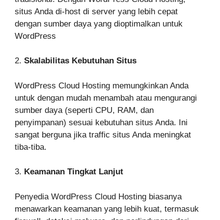
situs Anda di-host di server yang lebih cepat
dengan sumber daya yang dioptimalkan untuk
WordPress
2.
Skalabilitas Kebutuhan Situs
WordPress Cloud Hosting memungkinkan Anda
untuk dengan mudah menambah atau mengurangi
sumber daya (seperti CPU, RAM, dan
penyimpanan) sesuai kebutuhan situs Anda. Ini
sangat berguna jika traffic situs Anda meningkat
tiba-tiba.
3.
Keamanan Tingkat Lanjut
Penyedia WordPress Cloud Hosting biasanya
menawarkan keamanan yang lebih kuat, termasuk