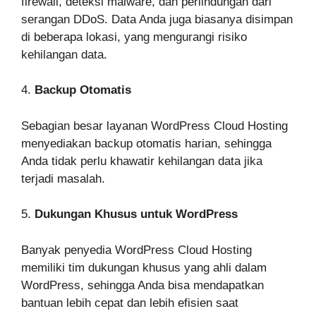
firewall, deteksi malware, dan perlindungan dari
serangan DDoS. Data Anda juga biasanya disimpan
di beberapa lokasi, yang mengurangi risiko
kehilangan data.
4.
Backup Otomatis
Sebagian besar layanan WordPress Cloud Hosting
menyediakan backup otomatis harian, sehingga
Anda tidak perlu khawatir kehilangan data jika
terjadi masalah.
5.
Dukungan Khusus untuk WordPress
Banyak penyedia WordPress Cloud Hosting
memiliki tim dukungan khusus yang ahli dalam
WordPress, sehingga Anda bisa mendapatkan
bantuan lebih cepat dan lebih efisien saat