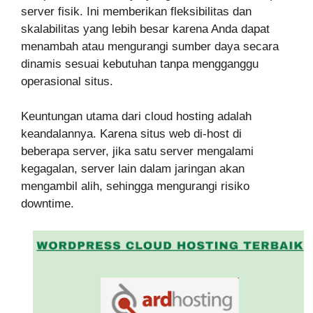
server fisik. Ini memberikan fleksibilitas dan
skalabilitas yang lebih besar karena Anda dapat
menambah atau mengurangi sumber daya secara
dinamis sesuai kebutuhan tanpa mengganggu
operasional situs.
Keuntungan utama dari cloud hosting adalah
keandalannya. Karena situs web di-host di
beberapa server, jika satu server mengalami
kegagalan, server lain dalam jaringan akan
mengambil alih, sehingga mengurangi risiko
downtime.