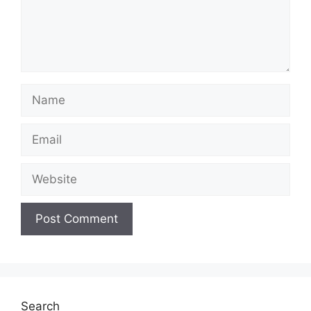
Name
Email
Website
Search