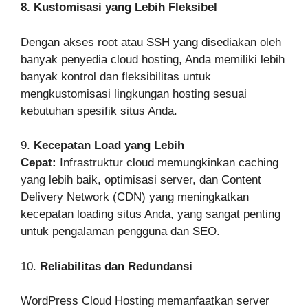
8. Kustomisasi yang Lebih Fleksibel
Dengan akses root atau SSH yang disediakan oleh
banyak penyedia cloud hosting, Anda memiliki lebih
banyak kontrol dan fleksibilitas untuk
mengkustomisasi lingkungan hosting sesuai
kebutuhan spesifik situs Anda.
9.
Kecepatan Load yang Lebih
Cepat:
Infrastruktur cloud memungkinkan caching
yang lebih baik, optimisasi server, dan Content
Delivery Network (CDN) yang meningkatkan
kecepatan loading situs Anda, yang sangat penting
untuk pengalaman pengguna dan SEO.
10.
Reliabilitas dan Redundansi
WordPress Cloud Hosting memanfaatkan server