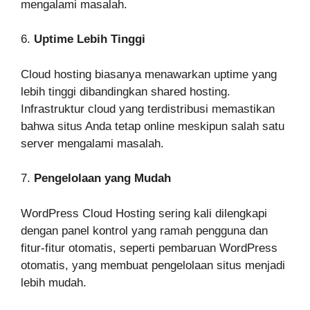
mengalami masalah.
6.
Uptime Lebih Tinggi
Cloud hosting biasanya menawarkan uptime yang
lebih tinggi dibandingkan shared hosting.
Infrastruktur cloud yang terdistribusi memastikan
bahwa situs Anda tetap online meskipun salah satu
server mengalami masalah.
7.
Pengelolaan yang Mudah
WordPress Cloud Hosting sering kali dilengkapi
dengan panel kontrol yang ramah pengguna dan
fitur-fitur otomatis, seperti pembaruan WordPress
otomatis, yang membuat pengelolaan situs menjadi
lebih mudah.