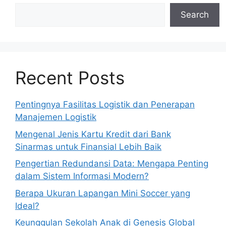
Search
Recent Posts
Pentingnya Fasilitas Logistik dan Penerapan
Manajemen Logistik
Mengenal Jenis Kartu Kredit dari Bank
Sinarmas untuk Finansial Lebih Baik
Pengertian Redundansi Data: Mengapa Penting
dalam Sistem Informasi Modern?
Berapa Ukuran Lapangan Mini Soccer yang
Ideal?
Keunggulan Sekolah Anak di Genesis Global