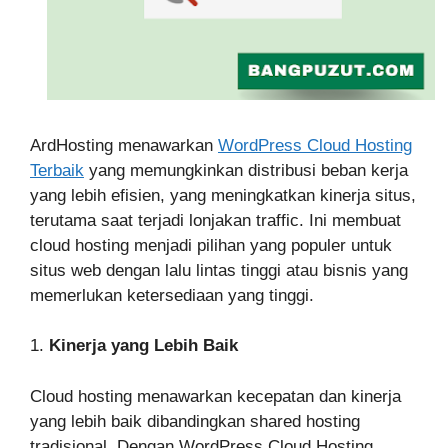
ArdHosting menawarkan
WordPress Cloud Hosting
Terbaik
yang memungkinkan distribusi beban kerja
yang lebih efisien, yang meningkatkan kinerja situs,
terutama saat terjadi lonjakan traffic. Ini membuat
cloud hosting menjadi pilihan yang populer untuk
situs web dengan lalu lintas tinggi atau bisnis yang
memerlukan ketersediaan yang tinggi.
1.
Kinerja yang Lebih Baik
Cloud hosting menawarkan kecepatan dan kinerja
yang lebih baik dibandingkan shared hosting
tradisional. Dengan WordPress Cloud Hosting,