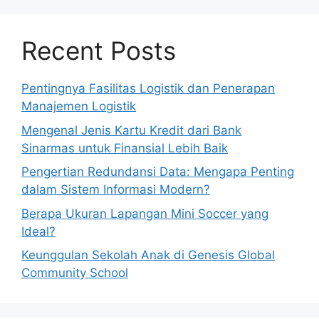
Recent Posts
Pentingnya Fasilitas Logistik dan Penerapan
Manajemen Logistik
Mengenal Jenis Kartu Kredit dari Bank
Sinarmas untuk Finansial Lebih Baik
Pengertian Redundansi Data: Mengapa Penting
dalam Sistem Informasi Modern?
Berapa Ukuran Lapangan Mini Soccer yang
Ideal?
Keunggulan Sekolah Anak di Genesis Global
Community School